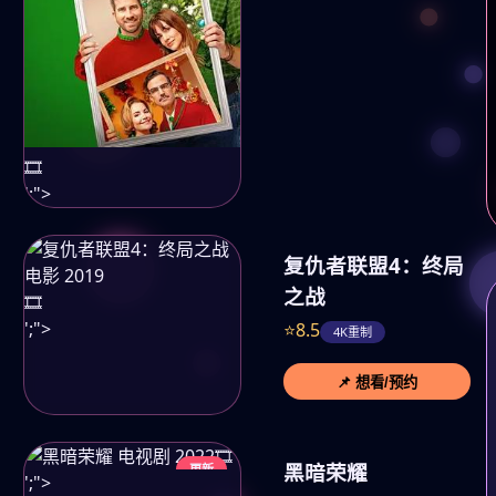
🎞️
';">
复仇者联盟4：终局
之战
🎞️
';">
⭐8.5
4K重制
📌 想看/预约
🎞️
黑暗荣耀
更新
';">