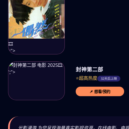
🎞️
';">
🎞️
封神第二部
';">
⭐超高热度
32天后上映
📌 想看/预约
光影漫游 为您呈现海量真实影视资源，在线电影、电